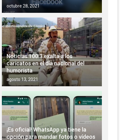
octubre 28, 2021
Noticias 100.3 exalta a los
caricatos en el día nacional del
humorista
agosto 13, 2021
¡Es oficial! WhatsApp ya tiene la
opción para mandar fotos o vídeos