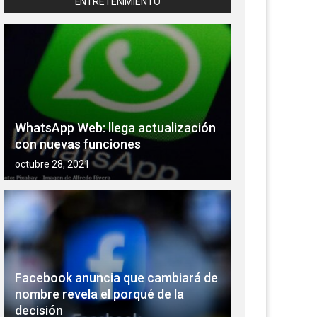
ENTRETENIMIENTO
WhatsApp Web: llega actualización
con nuevas funciones
octubre 28, 2021
Facebook anuncia que cambiará de
nombre revela el porqué de la
decisión