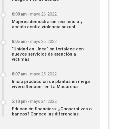
8:08 am
-
mayo 26, 2022
Mujeres demostraron resiliencia y
acción contra violencia sexual
8:05 am
-
mayo 26, 2022
“Unidad en Línea” se fortalece con
nuevos servicios de atención a
víctimas
8:07 am
-
mayo 25, 2022
Inició producción de plantas en mega
vivero Renacer en La Macarena
5:10 pm
-
mayo 24, 2022
Educación financiera: ¿Cooperativas o
bancos? Conoce las diferencias