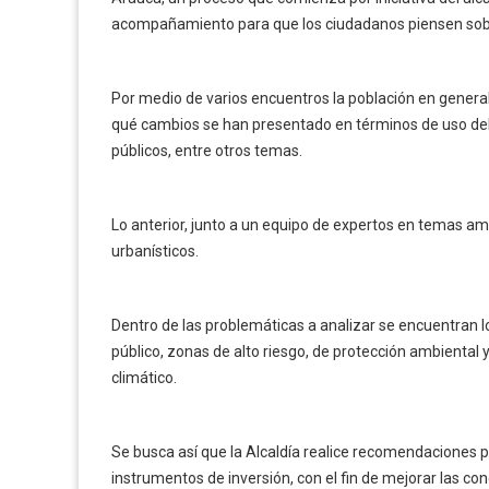
acompañamiento para que los ciudadanos piensen sob
Por medio de varios encuentros la población en general
qué cambios se han presentado en términos de uso del 
públicos, entre otros temas.
Lo anterior, junto a un equipo de expertos en temas am
urbanísticos.
Dentro de las problemáticas a analizar se encuentran lo
público, zonas de alto riesgo, de protección ambiental 
climático.
Se busca así que la Alcaldía realice recomendaciones 
instrumentos de inversión, con el fin de mejorar las cond