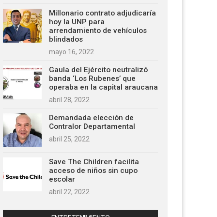
Millonario contrato adjudicaría
hoy la UNP para
arrendamiento de vehículos
blindados
mayo 16, 2022
Gaula del Ejército neutralizó
banda ‘Los Rubenes’ que
operaba en la capital araucana
abril 28, 2022
Demandada elección de
Contralor Departamental
abril 25, 2022
Save The Children facilita
acceso de niños sin cupo
escolar
abril 22, 2022