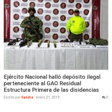
Ejército Nacional halló depósito ilegal
perteneciente al GAO Residual
Estructura Primera de las disidencias
Escrito por
Sandra
-
enero 21, 2019
0