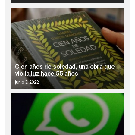
Cien años de soledad, una obra que
vio la luz hace 55 años
junio 3, 2022