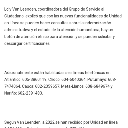
Loly Van Leenden, coordinadora del Grupo de Servicio al
Ciudadano, explicó que con las nuevas funcionalidades de Unidad
en Línea se pueden hacer consultas sobre la indemnización
administrativa y el estado de la atención humanitaria; hay un
botón de atención étnico para atención y se pueden solicitar y
descargar certificaciones.
Adicionalmente están habilitadas seis líneas telefónicas en
Atlántico: 605-3860119, Chocó: 604-6040364, Putumayo: 608-
7474064, Cauca: 602-2359657, Meta-Llanos: 608-6849674 y
Nariño: 602-2391483.
Según Van Leenden, a 2022 se han recibido por Unidad en línea