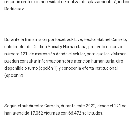
requerimientos sin necesidad de realizar desplazamientos”, indicó
Rodríguez.
Durante la transmisión por Facebook Live, Héctor Gabriel Camelo,
subdirector de Gestión Social y Humanitaria, presentó el nuevo
número 121, de marcación desde el celular, para que las víctimas
puedan consultar información sobre atención humanitaria: giro
disponible o turno (opción 1) y conocer la oferta institucional
(opción 2).
Según el subdirector Camelo, durante este 2022, desde el 121 se
han atendido 17.062 víctimas con 66.472 solicitudes.