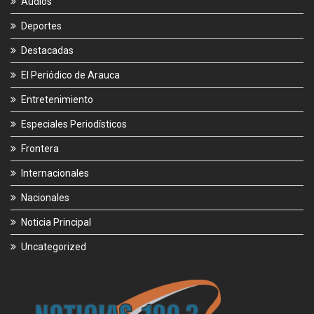
Audios
Deportes
Destacadas
El Periódico de Arauca
Entretenimiento
Especiales Periodísticos
Frontera
Internacionales
Nacionales
Noticia Principal
Uncategorized