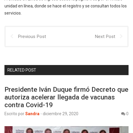
unidad en línea, donde se hace el registro y se consultan todos los
servicios.
Previous Post
Next Post
RELATED POST
Presidente Iván Duque firmó Decreto que
autoriza acelerar llegada de vacunas
contra Covid-19
Escrito por
Sandra
-
diciembre 29, 2020
0