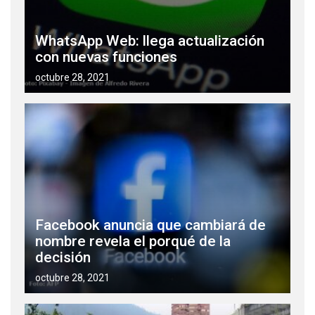
WhatsApp Web: llega actualización
con nuevas funciones
octubre 28, 2021
Facebook anuncia que cambiará de
nombre revela el porqué de la
decisión
octubre 28, 2021