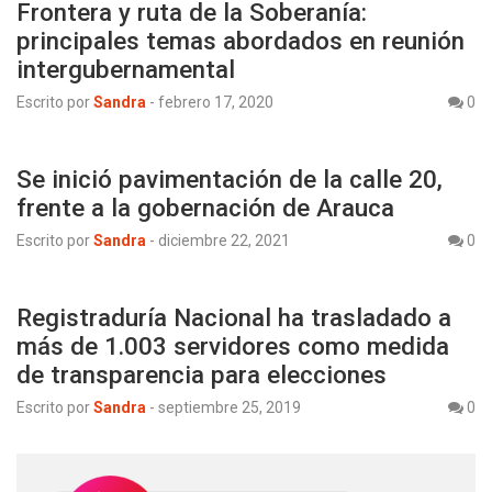
Frontera y ruta de la Soberanía:
principales temas abordados en reunión
intergubernamental
Escrito por
Sandra
-
febrero 17, 2020
0
Se inició pavimentación de la calle 20,
frente a la gobernación de Arauca
Escrito por
Sandra
-
diciembre 22, 2021
0
Registraduría Nacional ha trasladado a
más de 1.003 servidores como medida
de transparencia para elecciones
Escrito por
Sandra
-
septiembre 25, 2019
0