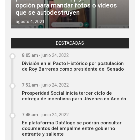
opción para mandar fotos o vídeos
que se autodestruyen
agosto 4, 2021
DESTACADAS
8:05 am
-
junio 24, 2022
División en el Pacto Histórico por postulación
de Roy Barreras como presidente del Senado
7:52 am
-
junio 24, 2022
Prosperidad Social inicia tercer ciclo de
entrega de incentivos para Jóvenes en Acción
7:45 am
-
junio 24, 2022
En plataforma Datálogo se podrán consultar
documentos del empalme entre gobierno
entrante y saliente