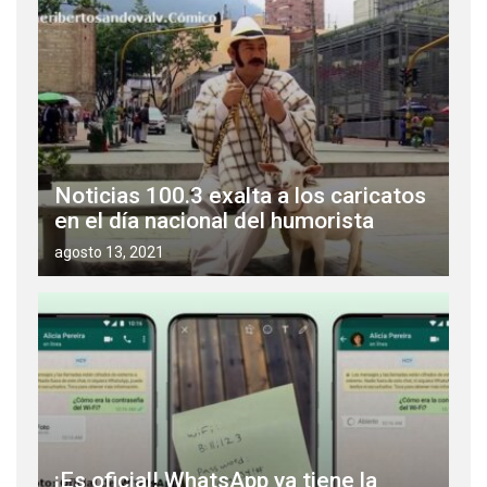
Noticias 100.3 exalta a los caricatos
en el día nacional del humorista
agosto 13, 2021
¡Es oficial! WhatsApp ya tiene la