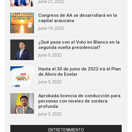
junio 21, 2022
Congreso de AA se desarrollará en la
capital araucana
junio 14, 2022
¿Qué pasa con el Voto en Blanco en la
segunda vuelta presidencial?
junio 9, 2022
Hasta el 30 de junio de 2022 irá el Plan
de Alivio de Enelar
junio 9, 2022
Aprobada licencia de conducción para
personas con niveles de sordera
profunda
junio 3, 2022
ENTRETENIMIENTO