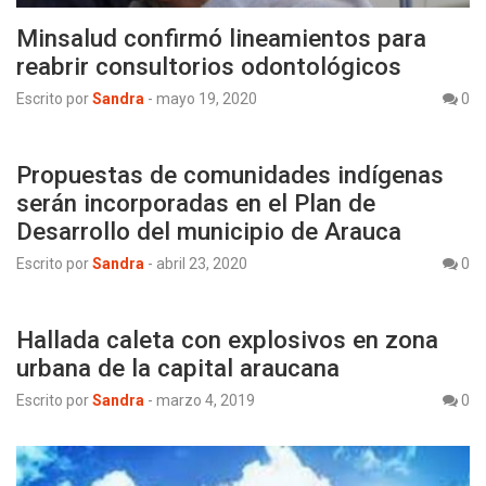
Minsalud confirmó lineamientos para
reabrir consultorios odontológicos
Escrito por
Sandra
-
mayo 19, 2020
0
Propuestas de comunidades indígenas
serán incorporadas en el Plan de
Desarrollo del municipio de Arauca
Escrito por
Sandra
-
abril 23, 2020
0
Hallada caleta con explosivos en zona
urbana de la capital araucana
Escrito por
Sandra
-
marzo 4, 2019
0