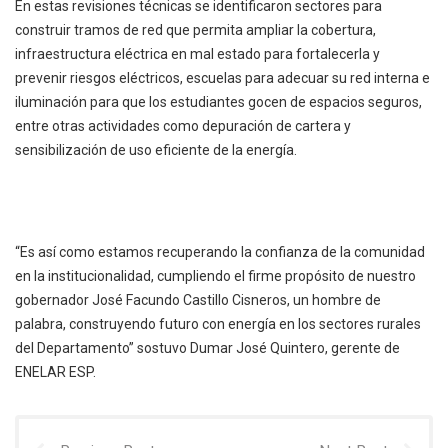
En estas revisiones técnicas se identificaron sectores para
construir tramos de red que permita ampliar la cobertura,
infraestructura eléctrica en mal estado para fortalecerla y
prevenir riesgos eléctricos, escuelas para adecuar su red interna e
iluminación para que los estudiantes gocen de espacios seguros,
entre otras actividades como depuración de cartera y
sensibilización de uso eficiente de la energía.
“Es así como estamos recuperando la confianza de la comunidad
en la institucionalidad, cumpliendo el firme propósito de nuestro
gobernador José Facundo Castillo Cisneros, un hombre de
palabra, construyendo futuro con energía en los sectores rurales
del Departamento” sostuvo Dumar José Quintero, gerente de
ENELAR ESP.