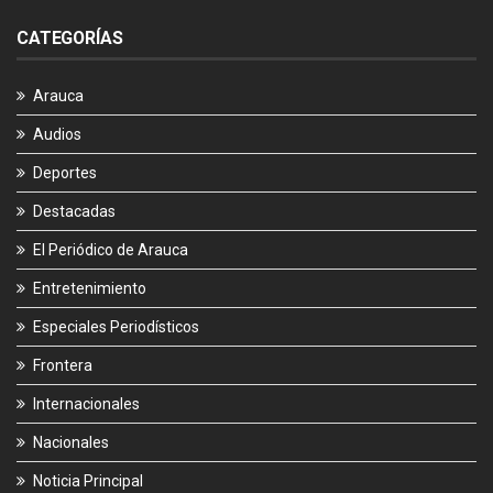
CATEGORÍAS
Arauca
Audios
Deportes
Destacadas
El Periódico de Arauca
Entretenimiento
Especiales Periodísticos
Frontera
Internacionales
Nacionales
Noticia Principal