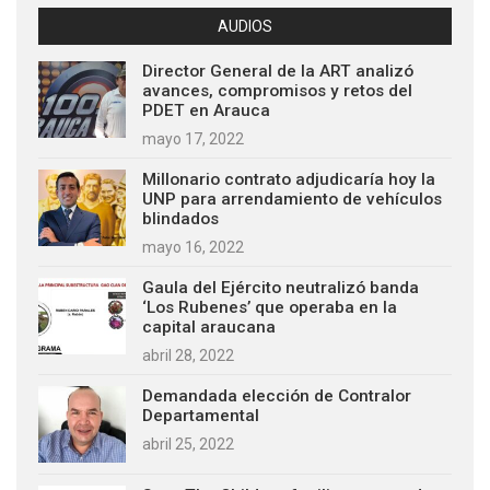
AUDIOS
Director General de la ART analizó
avances, compromisos y retos del
PDET en Arauca
mayo 17, 2022
Millonario contrato adjudicaría hoy la
UNP para arrendamiento de vehículos
blindados
mayo 16, 2022
Gaula del Ejército neutralizó banda
‘Los Rubenes’ que operaba en la
capital araucana
abril 28, 2022
Demandada elección de Contralor
Departamental
abril 25, 2022