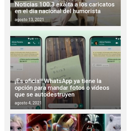
Noticias 100.3 exalta a los caricatos
en el día nacional del humorista
agosto 13, 2021
¡Es oficial! WhatsApp ya tiene la
opción para mandar fotos o vídeos
que se autodestruyen
agosto 4, 2021