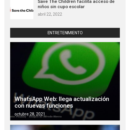
Save The Children facilita acceso de
niños sin cupo escolar
abril 22, 2022
ENTRETENIMIENTO
WhatsApp Web: llega actualización
con nuevas funciones
octubre 28, 2021