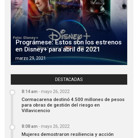
Prográmese: Estos son los estrenos
en Disney+ para abril de 2021
marzo 29, 2021
DESTACADAS
8:14 am
-
mayo 26, 2022
Cormacarena destinó 4.500 millones de pesos
para obras de gestión del riesgo en
Villavicencio
8:08 am
-
mayo 26, 2022
Mujeres demostraron resiliencia y acción