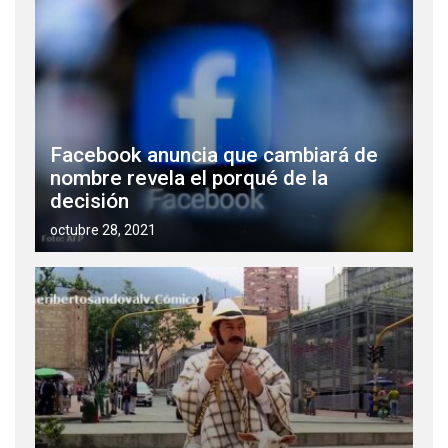
Facebook anuncia que cambiará de
nombre revela el porqué de la
decisión
octubre 28, 2021