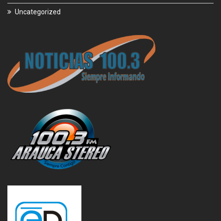
Uncategorized