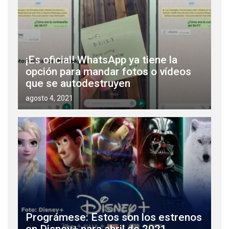
¡Es oficial! WhatsApp ya tiene la
opción para mandar fotos o vídeos
que se autodestruyen
agosto 4, 2021
Prográmese: Estos son los estrenos