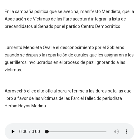
En la campaña política que se avecina, manifestó Mendieta, que la
Asociación de Víctimas de las Farc aceptará integrar la lista de
precandidatos al Senado por el partido Centro Democrático.
Lamentó Mendieta Ovalle el desconocimiento por el Gobierno
cuando se dispuso la repartición de curules que les asignaron a los
guerrilleros involucrados en el proceso de paz, ignorando a las
víctimas.
Aprovechó el ex alto oficial para referirse a las duras batallas que
libró a favor de las víctimas de las Farc el fallecido periodista
Herbin Hoyos Medina.