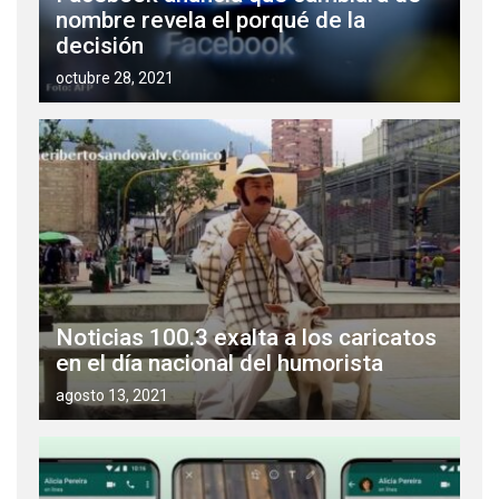
nombre revela el porqué de la
decisión
octubre 28, 2021
Noticias 100.3 exalta a los caricatos
en el día nacional del humorista
agosto 13, 2021