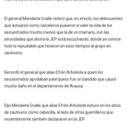
El general Mendieta Ovalle reiteró que, en efecto, los delincuentes
que actuaron como carceleros pusieron a valer la vida de los
secuestrados mucho menos que la de un marrano, con las
atrocidades que ahora la JEP está escuchando, donde se conoce
todo lo repudiable que hicieron en esos tiempos al grupo en
cautiverio.
Recordó el general que alias Efrén Arboleda a quien los
secuestrados apodaban pate’queso fue un bandido que causó
mucho daño en el departamento de Arauca.
Dijo Mendieta Ovalle que alias Efrén Arboleda estuvo en los sitios
de cautiverio como cabecilla, al lado de otros guerrilleros que
recientemente también declararon en la JEP.