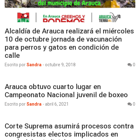
Alcaldía de Arauca realizará el miércoles
10 de octubre jornada de vacunación
para perros y gatos en condición de
calle
Escrito por
Sandra
-
octubre 9, 2018
0
Arauca obtuvo cuarto lugar en
Campeonato Nacional juvenil de boxeo
Escrito por
Sandra
-
abril 6, 2021
0
Corte Suprema asumirá procesos contra
congresistas electos implicados en