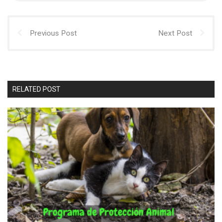
Previous Post
Next Post
RELATED POST