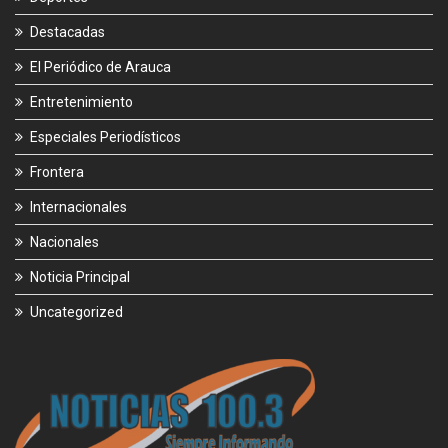
Destacadas
El Periódico de Arauca
Entretenimiento
Especiales Periodísticos
Frontera
Internacionales
Nacionales
Noticia Principal
Uncategorized