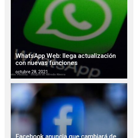
WhatsApp Web: llega actualización
con nuevas funciones
octubre 28, 2021
Facebook anuncia que cambiará de