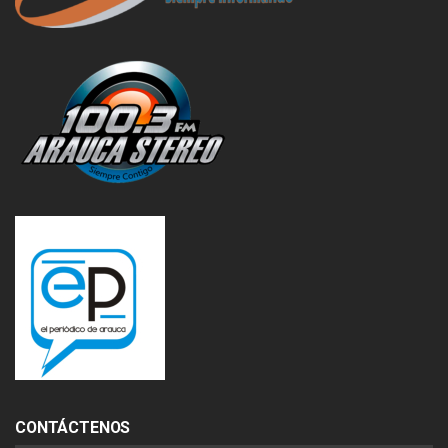
CONTÁCTENOS