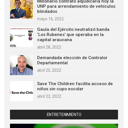
Millonario contrato adjudicaría hoy la
UNP para arrendamiento de vehículos
blindados
mayo 16, 2022
Gaula del Ejército neutralizó banda
‘Los Rubenes’ que operaba en la
capital araucana
abril 28, 2022
Demandada elección de Contralor
Departamental
abril 25, 2022
Save The Children facilita acceso de
niños sin cupo escolar
abril 22, 2022
ENTRETENIMIENTO