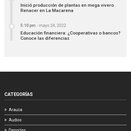
Inició producción de plantas en mega vivero
Renacer en La Macarena
5:10 pm
-
mayo 24, 2022
Educación financiera: ¿Cooperativas o bancos?
Conoce las diferencias
CATEGORÍAS
Arauca
Audios
Deportes