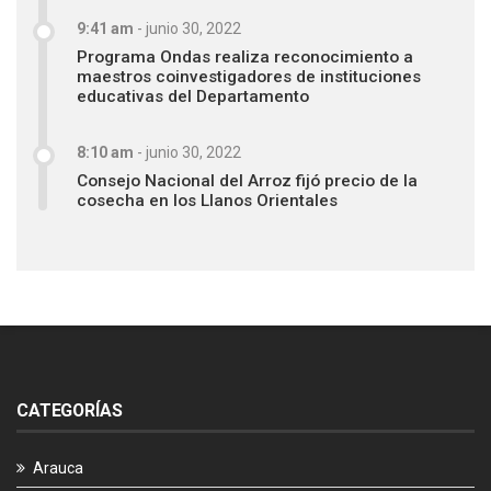
9:41 am
-
junio 30, 2022
Programa Ondas realiza reconocimiento a
maestros coinvestigadores de instituciones
educativas del Departamento
8:10 am
-
junio 30, 2022
Consejo Nacional del Arroz fijó precio de la
cosecha en los Llanos Orientales
CATEGORÍAS
Arauca