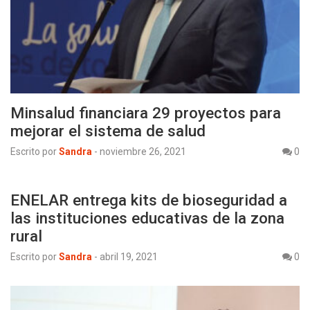
Minsalud financiara 29 proyectos para
mejorar el sistema de salud
Escrito por
Sandra
-
noviembre 26, 2021
0
ENELAR entrega kits de bioseguridad a
las instituciones educativas de la zona
rural
Escrito por
Sandra
-
abril 19, 2021
0