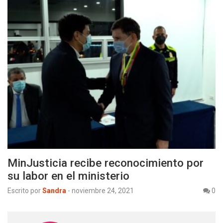
MinJusticia recibe reconocimiento por
su labor en el ministerio
Escrito por
Sandra
-
noviembre 24, 2021
0