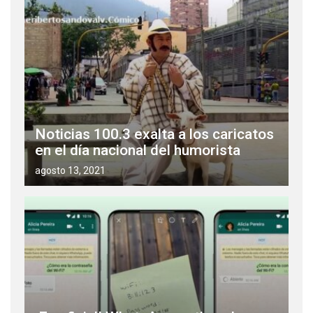
Noticias 100.3 exalta a los caricatos
en el día nacional del humorista
agosto 13, 2021