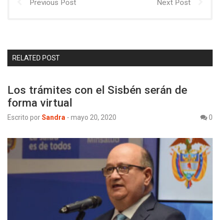
Previous Post
Next Post
RELATED POST
Los trámites con el Sisbén serán de
forma virtual
Escrito por
Sandra
-
mayo 20, 2020
0