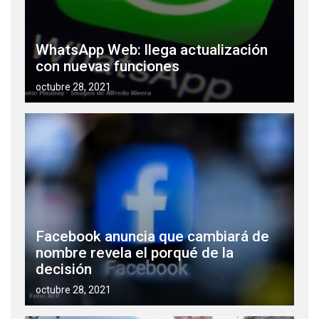
WhatsApp Web: llega actualización
con nuevas funciones
octubre 28, 2021
Facebook anuncia que cambiará de
nombre revela el porqué de la
decisión
octubre 28, 2021