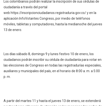
Los colombianos podrán realizar la inscripción de sus cédulas de
ciudadanía a través del portal
web
https://inscripcionciudadanos.registraduria.gov.co/
y en la
aplicación InfoVotantes Congreso, por medio de teléfonos
móviles, tabletas y computadores, hasta la medianoche del jueves
13 de enero.
Los días sábado 8, domingo 9 y lunes festivo 10 de enero, los
ciudadanos podrán inscribir su cédula de ciudadanía para votar en
las elecciones de Congreso en todas las registradurías especiales,
auxiliares y municipales del país, en el horario de 8:00 a. m. a 5:00
p. m.
A partir del martes 11 y hasta el jueves 13 de enero, se extenderá