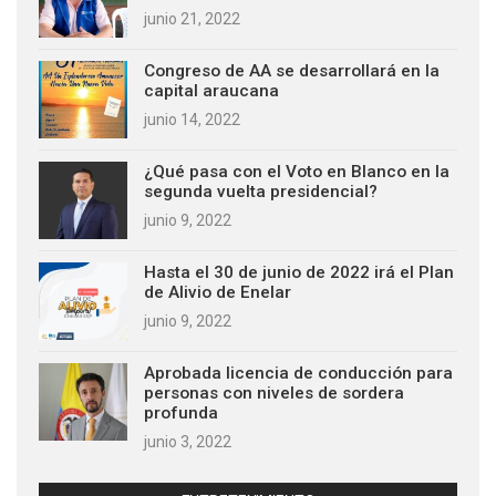
junio 21, 2022
Congreso de AA se desarrollará en la
capital araucana
junio 14, 2022
¿Qué pasa con el Voto en Blanco en la
segunda vuelta presidencial?
junio 9, 2022
Hasta el 30 de junio de 2022 irá el Plan
de Alivio de Enelar
junio 9, 2022
Aprobada licencia de conducción para
personas con niveles de sordera
profunda
junio 3, 2022