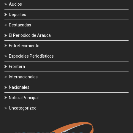
Audios
Deportes
Destacadas
El Periódico de Arauca
Entretenimiento
Especiales Periodísticos
Frontera
Internacionales
Nacionales
Noticia Principal
Uncategorized