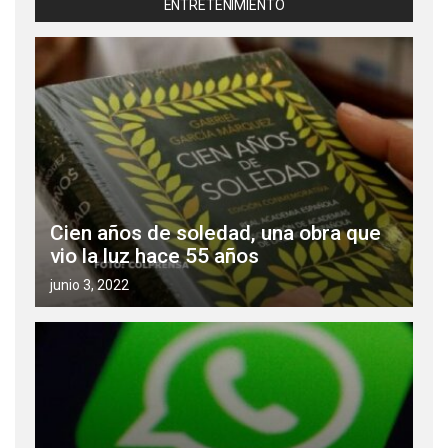
ENTRETENIMIENTO
Cien años de soledad, una obra que
vio la luz hace 55 años
junio 3, 2022