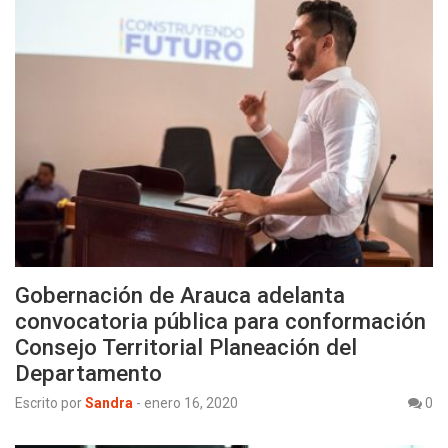
Gobernación de Arauca adelanta
convocatoria pública para conformación
Consejo Territorial Planeación del
Departamento
Escrito por
Sandra
-
enero 16, 2020
0