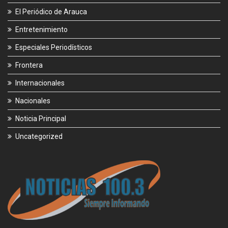
El Periódico de Arauca
Entretenimiento
Especiales Periodísticos
Frontera
Internacionales
Nacionales
Noticia Principal
Uncategorized