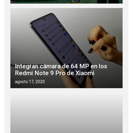
Integran cámara de 64 MP en los
Redmi Note 9 Pro de Xiaomi
agosto 17, 2020