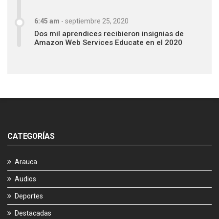
6:45 am
-
septiembre 25, 2020
Dos mil aprendices recibieron insignias de
Amazon Web Services Educate en el 2020
CATEGORÍAS
Arauca
Audios
Deportes
Destacadas