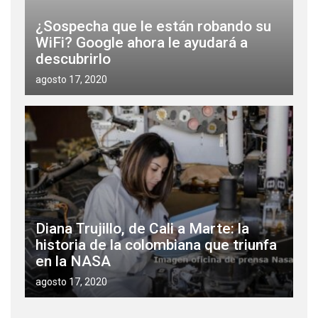
¿Sospecha que le están robando su
WiFi? Google ahora le ayudará a
descubrirlo
agosto 17, 2020
Diana Trujillo, de Cali a Marte: la
historia de la colombiana que triunfa
en la NASA
agosto 17, 2020