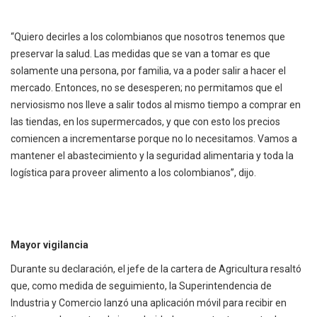
“Quiero decirles a los colombianos que nosotros tenemos que
preservar la salud. Las medidas que se van a tomar es que
solamente una persona, por familia, va a poder salir a hacer el
mercado. Entonces, no se desesperen; no permitamos que el
nerviosismo nos lleve a salir todos al mismo tiempo a comprar en
las tiendas, en los supermercados, y que con esto los precios
comiencen a incrementarse porque no lo necesitamos. Vamos a
mantener el abastecimiento y la seguridad alimentaria y toda la
logística para proveer alimento a los colombianos”, dijo.
Mayor vigilancia
Durante su declaración, el jefe de la cartera de Agricultura resaltó
que, como medida de seguimiento, la Superintendencia de
Industria y Comercio lanzó una aplicación móvil para recibir en