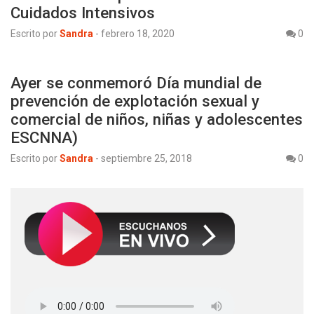
Cuidados Intensivos
Escrito por
Sandra
-
febrero 18, 2020
0
Ayer se conmemoró Día mundial de
prevención de explotación sexual y
comercial de niños, niñas y adolescentes
ESCNNA)
Escrito por
Sandra
-
septiembre 25, 2018
0