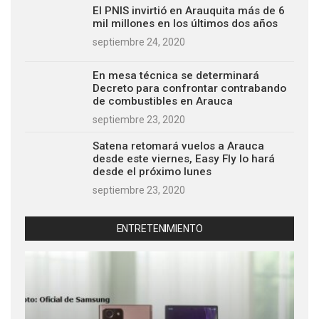
El PNIS invirtió en Arauquita más de 6
mil millones en los últimos dos años
septiembre 24, 2020
En mesa técnica se determinará
Decreto para confrontar contrabando
de combustibles en Arauca
septiembre 23, 2020
Satena retomará vuelos a Arauca
desde este viernes, Easy Fly lo hará
desde el próximo lunes
septiembre 23, 2020
ENTRETENIMIENTO