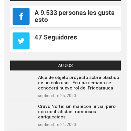
A 9.533 personas les gusta
esto
47 Seguidores
AUDIOS
Alcalde objetó proyecto sobre plástico
de un solo uso… En una semana se
conocerá nuevo rol del Frigoarauca
septiembre 25, 2020
Cravo Norte: sin malecón ni vía, pero
con contratistas tramposos
enriquecidos
septiembre 24, 2020