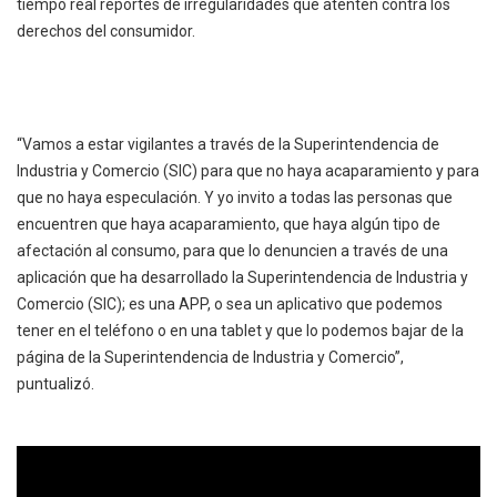
tiempo real reportes de irregularidades que atenten contra los
derechos del consumidor.
“Vamos a estar vigilantes a través de la Superintendencia de
Industria y Comercio (SIC) para que no haya acaparamiento y para
que no haya especulación. Y yo invito a todas las personas que
encuentren que haya acaparamiento, que haya algún tipo de
afectación al consumo, para que lo denuncien a través de una
aplicación que ha desarrollado la Superintendencia de Industria y
Comercio (SIC); es una APP, o sea un aplicativo que podemos
tener en el teléfono o en una tablet y que lo podemos bajar de la
página de la Superintendencia de Industria y Comercio”,
puntualizó.