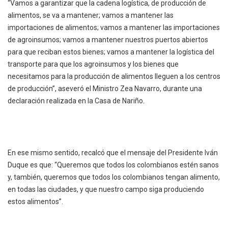
“Vamos a garantizar que la cadena logística, de producción de
alimentos, se va a mantener; vamos a mantener las
importaciones de alimentos; vamos a mantener las importaciones
de agroinsumos; vamos a mantener nuestros puertos abiertos
para que reciban estos bienes; vamos a mantener la logística del
transporte para que los agroinsumos y los bienes que
necesitamos para la producción de alimentos lleguen a los centros
de producción”, aseveró el Ministro Zea Navarro, durante una
declaración realizada en la Casa de Nariño.
En ese mismo sentido, recalcó que el mensaje del Presidente Iván
Duque es que: “Queremos que todos los colombianos estén sanos
y, también, queremos que todos los colombianos tengan alimento,
en todas las ciudades, y que nuestro campo siga produciendo
estos alimentos”.