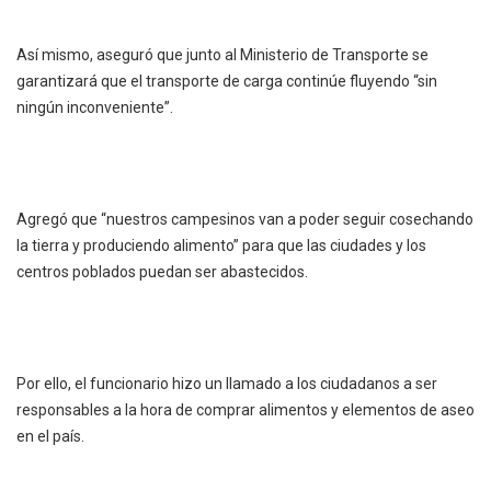
Así mismo, aseguró que junto al Ministerio de Transporte se
garantizará que el transporte de carga continúe fluyendo “sin
ningún inconveniente”.
Agregó que “nuestros campesinos van a poder seguir cosechando
la tierra y produciendo alimento” para que las ciudades y los
centros poblados puedan ser abastecidos.
Por ello, el funcionario hizo un llamado a los ciudadanos a ser
responsables a la hora de comprar alimentos y elementos de aseo
en el país.