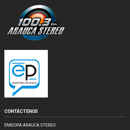
CONTÁCTENOS
EMISORA ARAUCA STEREO