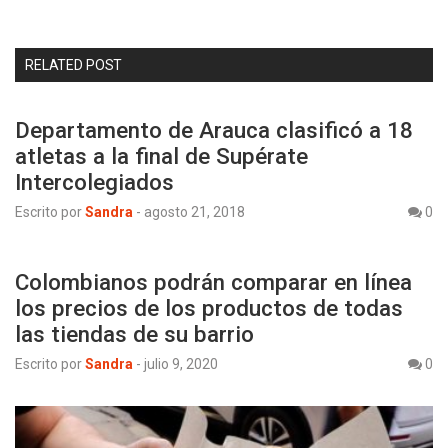
RELATED POST
Departamento de Arauca clasificó a 18
atletas a la final de Supérate
Intercolegiados
Escrito por
Sandra
-
agosto 21, 2018
0
Colombianos podrán comparar en línea
los precios de los productos de todas
las tiendas de su barrio
Escrito por
Sandra
-
julio 9, 2020
0