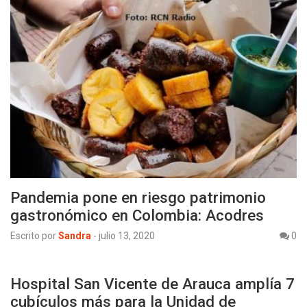
Pandemia pone en riesgo patrimonio
gastronómico en Colombia: Acodres
Escrito por
Sandra
-
julio 13, 2020
0
Hospital San Vicente de Arauca amplía 7
cubículos más para la Unidad de