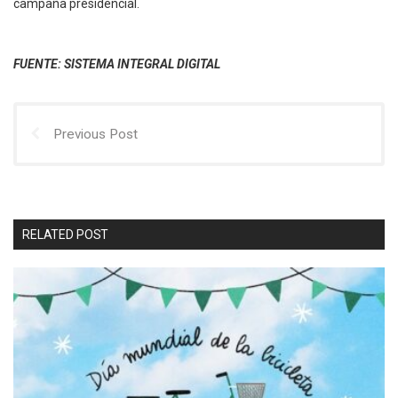
campaña presidencial.
FUENTE: SISTEMA INTEGRAL DIGITAL
Previous Post
RELATED POST