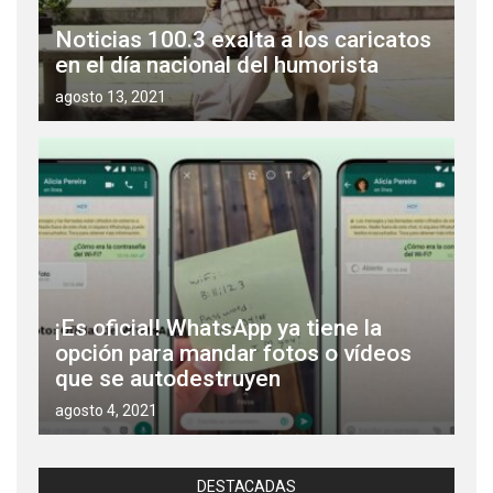
Noticias 100.3 exalta a los caricatos
en el día nacional del humorista
agosto 13, 2021
¡Es oficial! WhatsApp ya tiene la
opción para mandar fotos o vídeos
que se autodestruyen
agosto 4, 2021
DESTACADAS