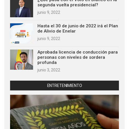
segunda vuelta presidencial?
junio 9, 2022
Hasta el 30 de junio de 2022 irá el Plan
de Alivio de Enelar
junio 9, 2022
Aprobada licencia de conducción para
personas con niveles de sordera
profunda
junio 3, 2022
ENTRETENIMIENTO