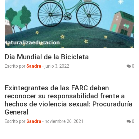
Día Mundial de la Bicicleta
Escrito por
Sandra
-
junio 3, 2022
0
Exintegrantes de las FARC deben
reconocer su responsabilidad frente a
hechos de violencia sexual: Procuraduría
General
Escrito por
Sandra
-
noviembre 26, 2021
0