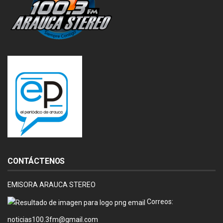
CONTÁCTENOS
EMISORA ARAUCA STEREO
Correos:
noticias100.3fm@gmail.com