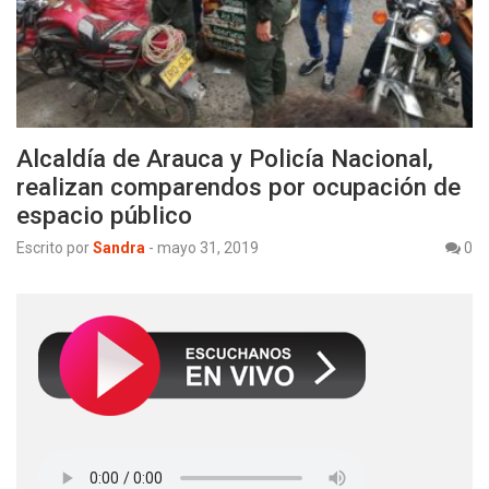
Alcaldía de Arauca y Policía Nacional,
realizan comparendos por ocupación de
espacio público
Escrito por
Sandra
-
mayo 31, 2019
0