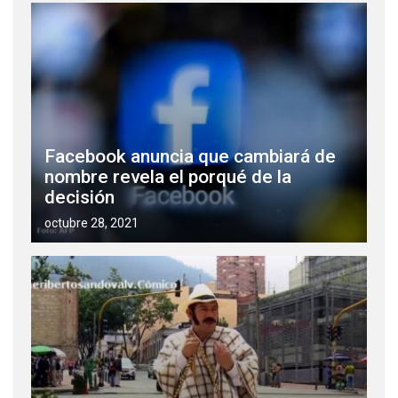
Facebook anuncia que cambiará de
nombre revela el porqué de la
decisión
octubre 28, 2021