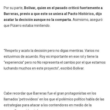
Por su parte,
Bolívar, quien en el pasado criticó fuertemente a
Barreras, previo a que este se uniera al Pacto Histórico, dijo
acatar la decisión aunque no la comparta.
Asimismo, aseguró
que Pizarro estaba mintiendo.
“Respeto y acato la decisión pero no digas mentiras. Varios no
estuvimos de acuerdo. Roy es importante en ese rol y tiene la
“experiencia” pero no No representa el cambio por el que estamos
luchando muchos en este proyecto”, escribió Bolívar.
Cabe recordar que Barreras fue el gran protagonistas en los
llamados ‘petrovideos’ en los que el polémico político habla de las
estrategias para atacar a los contendores en medio de la