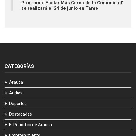
Programa ‘Enelar Más Cerca de la Comunidad’
se realizará el 24 de junio en Tame
CATEGORÍAS
Arauca
Audios
Deportes
Destacadas
El Periódico de Arauca
Entretenimiento