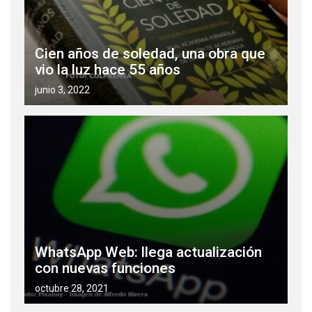
Cien años de soledad, una obra que
vio la luz hace 55 años
junio 3, 2022
WhatsApp Web: llega actualización
con nuevas funciones
octubre 28, 2021