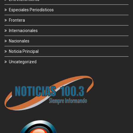
Especiales Periodísticos
Frontera
Internacionales
Nacionales
Noticia Principal
Uncategorized