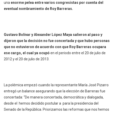
una
enorme pelea entre varios congresistas por cuenta del
eventual nombramiento de Roy Barreras.
Gustavo Bolívar y Alexander López Maya salieron al paso y
dijeron que la decisión no fue concertada y que hubo personas
que no estuvieron de acuerdo con que Roy Barreras ocupara
ese cargo, el cual ya ocupó
en el periodo entre el 20 de julio de
2012 y el 20 de julio de 2013.
La polémica empezó cuando la representante María José Pizarro
entregó un balance asegurando que la elección de Barreras fue
concertada: “De manera concertada, democrática y dialogada,
desde el hemos decidido postular a para la presidencia del
Senado de la República. Priorizamos las reformas que nos hemos