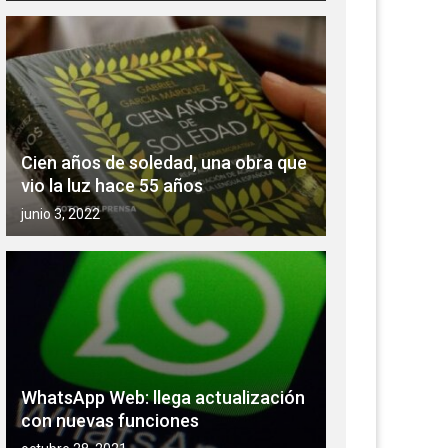
Cien años de soledad, una obra que
vio la luz hace 55 años
junio 3, 2022
WhatsApp Web: llega actualización
con nuevas funciones