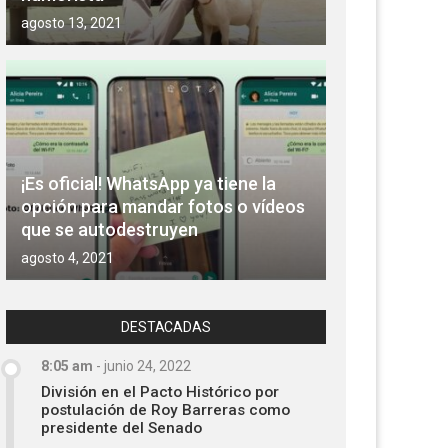
agosto 13, 2021
¡Es oficial! WhatsApp ya tiene la
opción para mandar fotos o vídeos
que se autodestruyen
agosto 4, 2021
DESTACADAS
8:05 am
-
junio 24, 2022
División en el Pacto Histórico por
postulación de Roy Barreras como
presidente del Senado