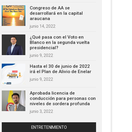
Congreso de AA se
desarrollará en la capital
araucana
junio 14, 2022
¿Qué pasa con el Voto en
Blanco en la segunda vuelta
presidencial?
junio 9, 2022
Hasta el 30 de junio de 2022
irá el Plan de Alivio de Enelar
junio 9, 2022
Aprobada licencia de
conducción para personas con
niveles de sordera profunda
junio 3, 2022
ENTRETENIMIENTO