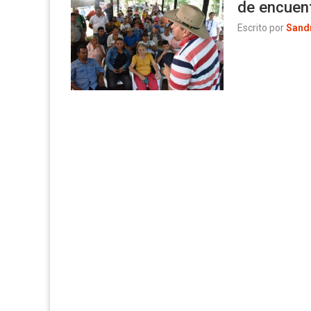
de encuen
Escrito por
Sand