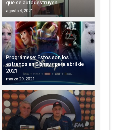
que se autodestruyen
agosto 4, 2021
Prográmese: Estos son los
estrenos en Disney+ para abril de
2021
marzo 29, 2021