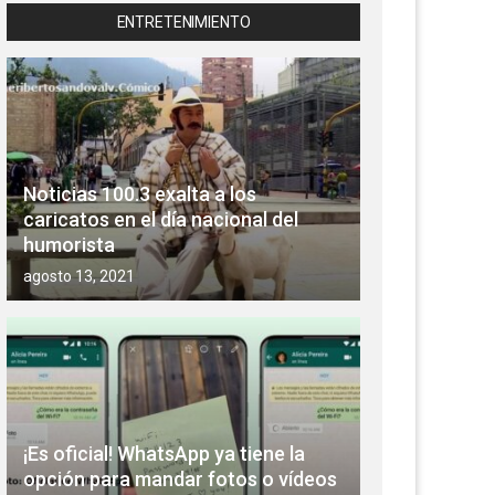
ENTRETENIMIENTO
Noticias 100.3 exalta a los
caricatos en el día nacional del
humorista
agosto 13, 2021
¡Es oficial! WhatsApp ya tiene la
opción para mandar fotos o vídeos