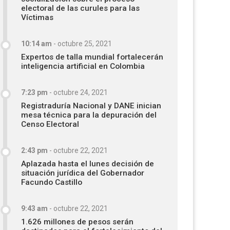
electoral de las curules para las
Víctimas
10:14 am
-
octubre 25, 2021
Expertos de talla mundial fortalecerán
inteligencia artificial en Colombia
7:23 pm
-
octubre 24, 2021
Registraduría Nacional y DANE inician
mesa técnica para la depuración del
Censo Electoral
2:43 pm
-
octubre 22, 2021
Aplazada hasta el lunes decisión de
situación jurídica del Gobernador
Facundo Castillo
9:43 am
-
octubre 22, 2021
1.626 millones de pesos serán