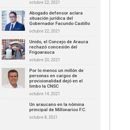
octubre 22, 2021
Abogado defensor aclara
situación jurídica del
Gobernador Facundo Castillo
octubre 22, 2021
Unido, el Concejo de Arauca
rechazó concesión del
Frigoarauca
octubre 20, 2021
Por lo menos un millón de
personas en cargos de
provisionalidad dejó en el
limbo la CNSC
octubre 14, 2021
Un araucano en la nómina
principal de Millonarios F.C.
octubre 8, 2021