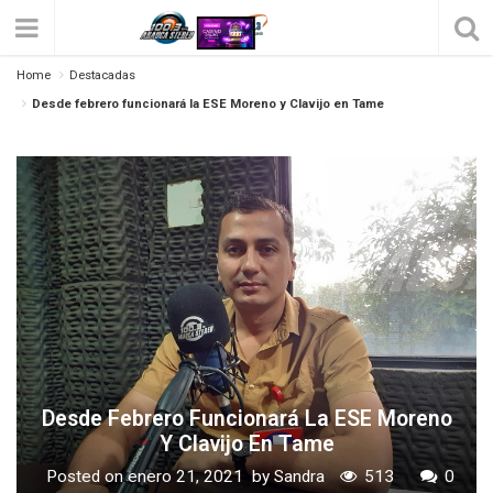
Home
Destacadas
Desde febrero funcionará la ESE Moreno y Clavijo en Tame
Desde Febrero Funcionará La ESE Moreno
Y Clavijo En Tame
Posted on
enero 21, 2021
by
Sandra
513
0