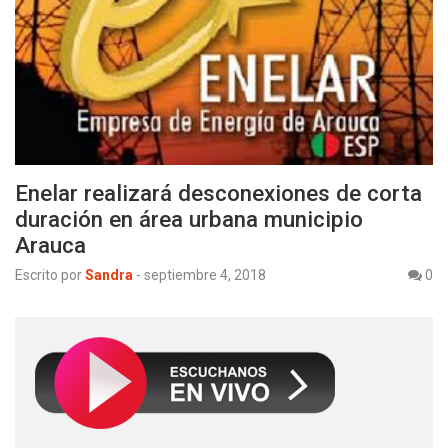
Enelar realizará desconexiones de corta
duración en área urbana municipio
Arauca
Escrito por
Sandra
-
septiembre 4, 2018
0