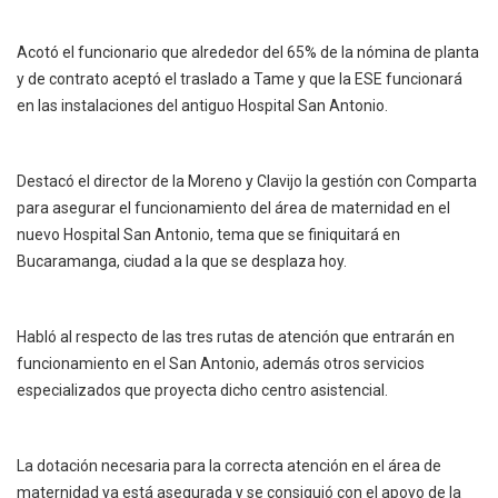
Acotó el funcionario que alrededor del 65% de la nómina de planta
y de contrato aceptó el traslado a Tame y que la ESE funcionará
en las instalaciones del antiguo Hospital San Antonio.
Destacó el director de la Moreno y Clavijo la gestión con Comparta
para asegurar el funcionamiento del área de maternidad en el
nuevo Hospital San Antonio, tema que se finiquitará en
Bucaramanga, ciudad a la que se desplaza hoy.
Habló al respecto de las tres rutas de atención que entrarán en
funcionamiento en el San Antonio, además otros servicios
especializados que proyecta dicho centro asistencial.
La dotación necesaria para la correcta atención en el área de
maternidad ya está asegurada y se consiguió con el apoyo de la