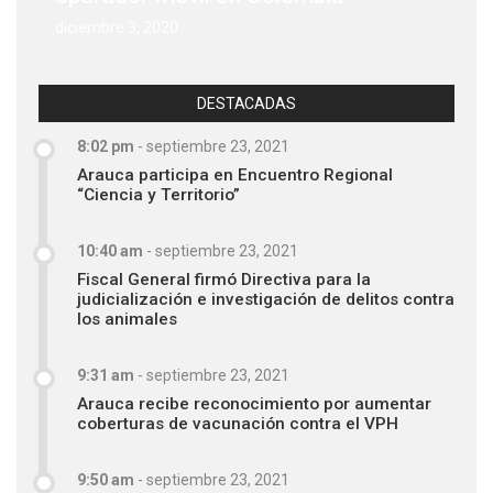
diciembre 3, 2020
DESTACADAS
8:02 pm
-
septiembre 23, 2021
Arauca participa en Encuentro Regional
“Ciencia y Territorio”
10:40 am
-
septiembre 23, 2021
Fiscal General firmó Directiva para la
judicialización e investigación de delitos contra
los animales
9:31 am
-
septiembre 23, 2021
Arauca recibe reconocimiento por aumentar
coberturas de vacunación contra el VPH
9:50 am
-
septiembre 23, 2021