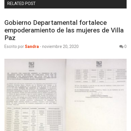
RELATED POST
Gobierno Departamental fortalece
empoderamiento de las mujeres de Villa
Paz
Escrito por
Sandra
-
noviembre 20, 2020
0