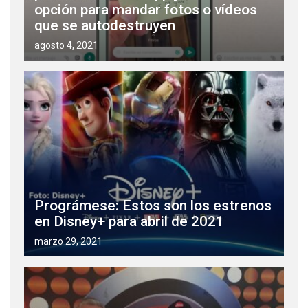
opción para mandar fotos o vídeos
que se autodestruyen
agosto 4, 2021
Prográmese: Estos son los estrenos
en Disney+ para abril de 2021
marzo 29, 2021