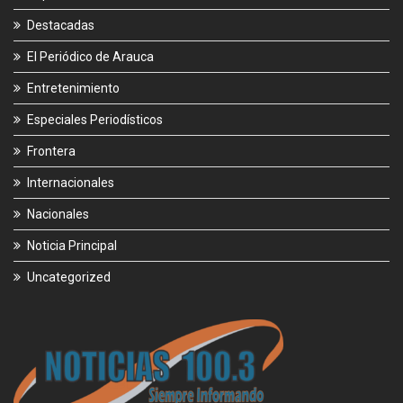
Destacadas
El Periódico de Arauca
Entretenimiento
Especiales Periodísticos
Frontera
Internacionales
Nacionales
Noticia Principal
Uncategorized