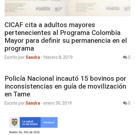
CICAF cita a adultos mayores
pertenecientes al Programa Colombia
Mayor para definir su permanencia en el
programa
Escrito por
Sandra
-
febrero 8, 2019
0
Policía Nacional incautó 15 bovinos por
inconsistencias en guía de movilización
en Tame
Escrito por
Sandra
-
enero 30, 2019
0