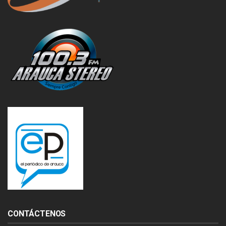
CONTÁCTENOS