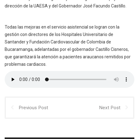
dirección de la UAESA y del Gobernador José Facundo Castillo.
Todas las mejoras en el servicio asistencial se logran con la
gestión con directores de los Hospitales Universitario de
Santander y Fundación Cardiovascular de Colombia de
Bucaramanga, adelantadas por el gobernador Castillo Cisneros,
que garantizará la atención a pacientes araucanos remitidos por
problemas cardiacos.
Previous Post
Next Post