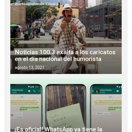
Noticias 100.3 exalta a los caricatos
en el día nacional del humorista
agosto 13, 2021
¡Es oficial! WhatsApp ya tiene la