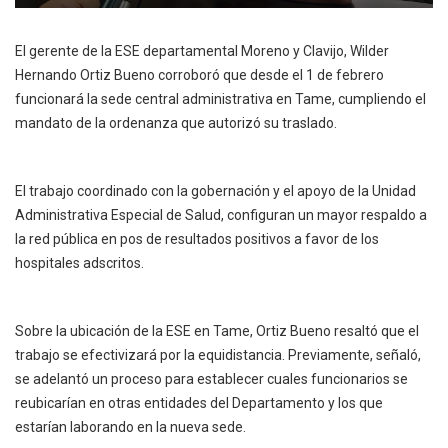
El gerente de la ESE departamental Moreno y Clavijo, Wilder
Hernando Ortiz Bueno corroboró que desde el 1 de febrero
funcionará la sede central administrativa en Tame, cumpliendo el
mandato de la ordenanza que autorizó su traslado.
El trabajo coordinado con la gobernación y el apoyo de la Unidad
Administrativa Especial de Salud, configuran un mayor respaldo a
la red pública en pos de resultados positivos a favor de los
hospitales adscritos.
Sobre la ubicación de la ESE en Tame, Ortiz Bueno resaltó que el
trabajo se efectivizará por la equidistancia. Previamente, señaló,
se adelantó un proceso para establecer cuales funcionarios se
reubicarían en otras entidades del Departamento y los que
estarían laborando en la nueva sede.