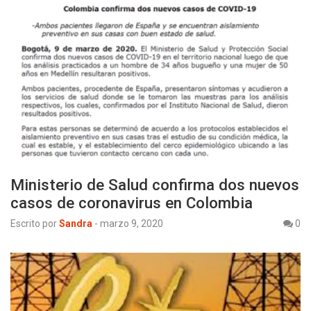
Ministerio de Salud confirma dos nuevos
casos de coronavirus en Colombia
Escrito por
Sandra
-
marzo 9, 2020
0