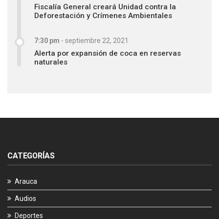
Fiscalía General creará Unidad contra la
Deforestación y Crímenes Ambientales
7:30 pm
-
septiembre 22, 2021
Alerta por expansión de coca en reservas
naturales
CATEGORÍAS
Arauca
Audios
Deportes