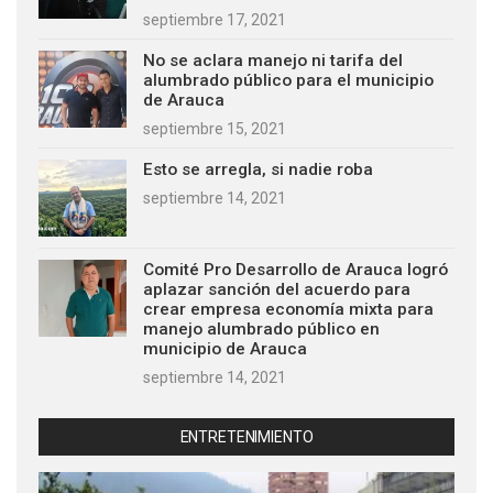
septiembre 17, 2021
No se aclara manejo ni tarifa del
alumbrado público para el municipio
de Arauca
septiembre 15, 2021
Esto se arregla, si nadie roba
septiembre 14, 2021
Comité Pro Desarrollo de Arauca logró
aplazar sanción del acuerdo para
crear empresa economía mixta para
manejo alumbrado público en
municipio de Arauca
septiembre 14, 2021
ENTRETENIMIENTO