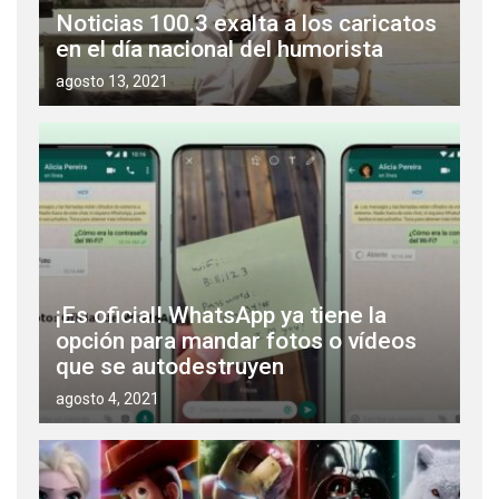
Noticias 100.3 exalta a los caricatos
en el día nacional del humorista
agosto 13, 2021
¡Es oficial! WhatsApp ya tiene la
opción para mandar fotos o vídeos
que se autodestruyen
agosto 4, 2021