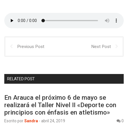
Previous Post
Next Post
RELATED POST
En Arauca el próximo 6 de mayo se
realizará el Taller Nivel II «Deporte con
principios con énfasis en atletismo»
Escrito por
Sandra
-
abril 24, 2019
0