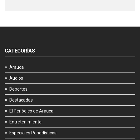
CATEGORÍAS
Arauca
Audios
Deportes
Destacadas
El Periódico de Arauca
Entretenimiento
Especiales Periodísticos