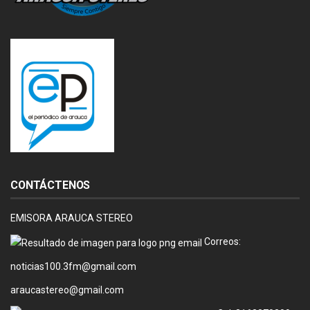
CONTÁCTENOS
EMISORA ARAUCA STEREO
Correos:
noticias100.3fm@gmail.com
araucastereo@gmail.com