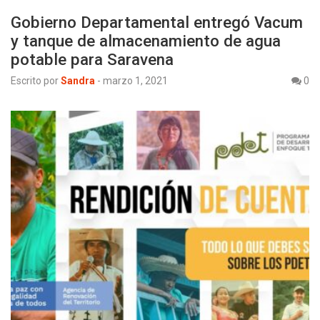
Gobierno Departamental entregó Vacum
y tanque de almacenamiento de agua
potable para Saravena
Escrito por
Sandra
-
marzo 1, 2021
0