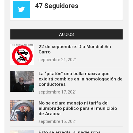
47 Seguidores
AUDIOS
22 de septiembre: Día Mundial Sin
Carro
septiembre 21, 2021
La “pitatón” una bulla masiva que
exigirá cambios en la homologación de
conductores
septiembre 17, 2021
No se aclara manejo ni tarifa del
alumbrado público para el municipio
de Arauca
septiembre 15, 2021
Esto se arregla, si nadie roba