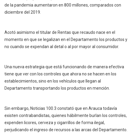
de la pandemia aumentaron en 800 millones, comparados con
diciembre del 2019.
Acotó asimismo el titular de Rentas que recaudo nace en el
momento en que se legalizan en el Departamento los productos y
no cuando se expendan al detal o al por mayor al consumidor.
Una nueva estrategia que está funcionando de manera efectiva
tiene que ver con los controles que ahora no se hacen en los
establecimientos, sino en los vehículos que llegan al
Departamento transportando los productos en mención.
Sin embargo, Noticias 100.3 constató que en Arauca todavía
existen contrabandistas, quienes hábilmente burlan los controles,
expenden licores, cerveza y cigarrillos de forma ilegal,
perjudicando el ingreso de recursos a las arcas del Departamento.