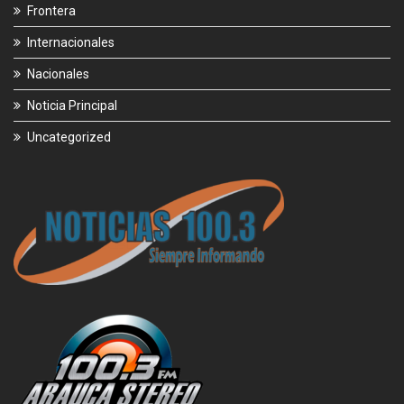
Frontera
Internacionales
Nacionales
Noticia Principal
Uncategorized