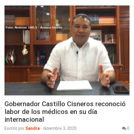
Gobernador Castillo Cisneros reconoció
labor de los médicos en su día
internacional
Escrito por
Sandra
-
diciembre 3, 2020
0