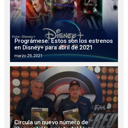
Prográmese: Estos son los estrenos
en Disney+ para abril de 2021
marzo 29, 2021
Circula un nuevo número de