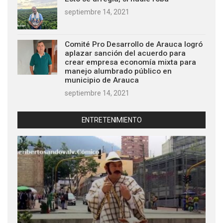
septiembre 14, 2021
Comité Pro Desarrollo de Arauca logró
aplazar sanción del acuerdo para
crear empresa economía mixta para
manejo alumbrado público en
municipio de Arauca
septiembre 14, 2021
ENTRETENIMIENTO