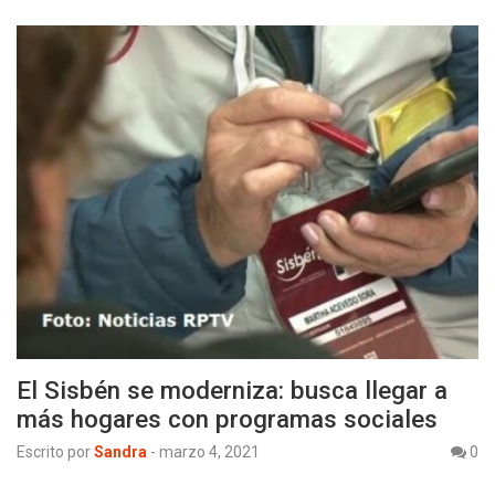
El Sisbén se moderniza: busca llegar a
más hogares con programas sociales
Escrito por
Sandra
-
marzo 4, 2021
0