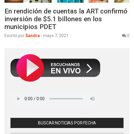
En rendición de cuentas la ART confirmó
inversión de $5.1 billones en los
municipios PDET
Escrito por
Sandra
-
mayo 7, 2021
0
BUSCAR NOTICIAS POR FECHA